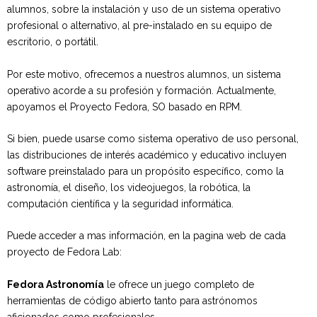
alumnos, sobre la instalación y uso de un sistema operativo
profesional o alternativo, al pre-instalado en su equipo de
escritorio, o portátil.
Por este motivo, ofrecemos a nuestros alumnos, un sistema
operativo acorde a su profesión y formación. Actualmente,
apoyamos el Proyecto Fedora, SO basado en RPM.
Si bien, puede usarse como sistema operativo de uso personal,
las distribuciones de interés académico y educativo incluyen
software preinstalado para un propósito específico, como la
astronomía, el diseño, los videojuegos, la robótica, la
computación científica y la seguridad informática.
Puede acceder a mas información, en la pagina web de cada
proyecto de Fedora Lab:
Fedora Astronomía
le ofrece un juego completo de
herramientas de código abierto tanto para astrónomos
aficionados como profesionales.