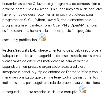
herramientas como Octave o xfig, programas de composición o
gráficos como Kile o Inkscape… En el conjunto actual de paquetes
hay entornos de desarrollo, herramientas y bibliotecas para
programar en C, C++, Python, Java y R, con elementos para
programación en paralelo como OpenMPI y OpenMP. También
están disponibles herramientas de composición tipográfica,
escritura y publicación.
Fedora Security Lab
, ofrece un entorno de prueba seguro para
trabajar en auditorías de seguridad, forenses, rescate de sistemas,
y enseñanza de diferentes metodologías para verificar la
seguridad en empresas u organizaciones.Esta edición,
Incorpora el sencillo y rápido entorno de Escritorio Xfce y con un
menú personalizado que permite tener todos los instrumentos
indispensables para seguir una ruta de prueba para verificaciones
de seguridad o para rescatar un sistema corrupto.