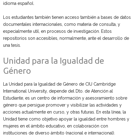
idioma español.
Los estudiantes también tienen acceso también a bases de datos
documentales internacionales, como materia de consulta, y
especialmente util, en procesos de investigación. Estos
repositorios son accesibles, normalmente, ante el desarrollo de
una tesis.
Unidad para la Igualdad de
Género
La Unidad para la Igualdad de Género de CIU Cambridge
International University, depende del Dto. de Atención al
Estudiante, es un centro de información y asesoramiento sobre
género que persigue promover y visibilizar las actividades y
acciones actualmente en curso, y otras futuras. En esta línea, la
Unidad tiene como objetivo apoyar la igualdad entre hombres y
mujeres en el ámbito educativo, en colaboración con
instituciones de diverso ámbito (nacional e internacional).