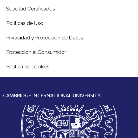
Solicitud Certificados
Politicas de Uso
Privacidad y Protección de Datos
Protección al Consumidor
Política de cookies
CAMBRIDGE INTERNATIONAL UNIVERSITY