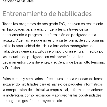
deficiencias visuales.
Entrenamiento de habilidades
Todos los programas de postgrado PhD, incluyen entrenamiento
en habilidades para la edición de la tesis, a través de su
departamento o programa de formación de postgrado de la
facultad. Además, aunque no es una parte formal de su programa,
existe la oportunidad de asistir a formación monográfica de
habilidades genéricas. Estos se proporcionan en gran medida por
las escuelas de postgrado, en colaboración con los
departamentos constituyentes, y el Centro de Desarrollo Personal
y Profesional.
Estos cursos y seminarios, ofrecen una amplia variedad de temas,
incluyendo habilidades para el manejo de paquetes informáticos,
la comprensión de la iniciativa empresarial, la forma de mantener
la motivación, cómo reconocer y aprovechar las oportunidades
de negocio, gestión de proyectos, etc.