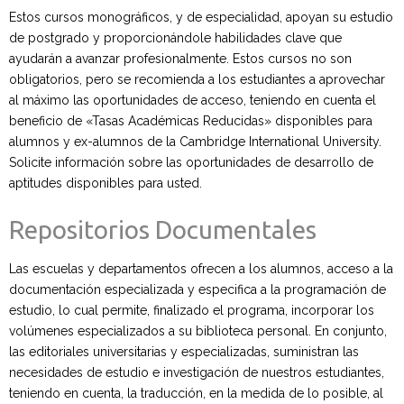
Estos cursos monográficos, y de especialidad, apoyan su estudio
de postgrado y proporcionándole habilidades clave que
ayudarán a avanzar profesionalmente. Estos cursos no son
obligatorios, pero se recomienda a los estudiantes a aprovechar
al máximo las oportunidades de acceso, teniendo en cuenta el
beneficio de «Tasas Académicas Reducidas» disponibles para
alumnos y ex-alumnos de la Cambridge International University.
Solicite información sobre las oportunidades de desarrollo de
aptitudes disponibles para usted.
Repositorios Documentales
Las escuelas y departamentos ofrecen a los alumnos, acceso a la
documentación especializada y especifica a la programación de
estudio, lo cual permite, finalizado el programa, incorporar los
volúmenes especializados a su biblioteca personal. En conjunto,
las editoriales universitarias y especializadas, suministran las
necesidades de estudio e investigación de nuestros estudiantes,
teniendo en cuenta, la traducción, en la medida de lo posible, al