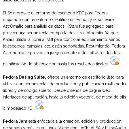
El Spin provee el entorno de escritorio KDE para Fedora
mejorado con un entorno científico en Python y el software
AstrOmatic para análisis de datos. KStars fue agregado para
proveer una herramienta completa de astro-fotografía. Ya que
KStars utiliza la librería INDI para controlar equipamiento, varios
telescopios, cámaras, etc. están soportadas. Resumiendo, Fedora
Astronomía le provee un juego completo de software, desde la
planificación de observación hasta los resultados finales.
Fedora Desing Suite,
ofrece un entorno de escritorio listo para
utilizar con herramientas de producción y publicación multimedia
libres y de código abierto. Desde diseños de página web,
interfaces de aplicación, hasta la edición vectorial de mapa de bits
o modelado 3D.
Fedora Jam
está enfocada a la creación, edición y producción
de sonido y música en Linux. Viene con JACK, ALSA y PulseAudio