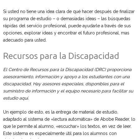
Si usted no tiene una idea clara de qué hacer después de finalizar
su programa de estudio – o demasiadas ideas – las búsquedas
rápidas del servicio profesional, puede ayudarle a través de sus
opciones, explorar ideas y encontrar el futuro profesional, mas
adecuado para usted.
Recursos para la Discapacidad
El Centro de Recursos para la Discapacidad (DRC) proporciona
asesoramiento, información y apoyo a los estudiantes con una
discapacidad. Hay asesores especiales, disponibles para el
suministro de información y el equipo necesario para facilitar su
estudio aquí.
Un ejemplo de esto, es la entrega de material de estudio,
adaptado al sistema de «lectura automática» de Abobe Reader, lo
que le permite al alumno, «escuchar» los textos, en vez de leer.
Este sistema es especialmente útil para los alumnos con