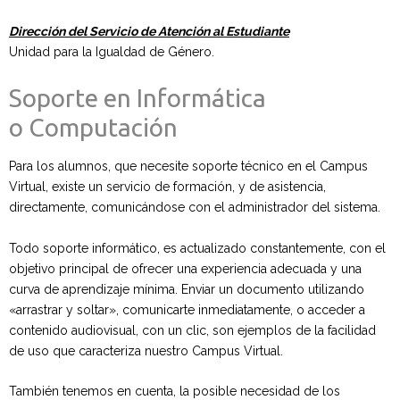
Dirección del Servicio de Atención al Estudiante
Unidad para la Igualdad de Género.
Soporte en Informática
o Computación
Para los alumnos, que necesite soporte técnico en el Campus
Virtual, existe un servicio de formación, y de asistencia,
directamente, comunicándose con el administrador del sistema.
Todo soporte informático, es actualizado constantemente, con el
objetivo principal de ofrecer una experiencia adecuada y una
curva de aprendizaje mínima. Enviar un documento utilizando
«arrastrar y soltar», comunicarte inmediatamente, o acceder a
contenido audiovisual, con un clic, son ejemplos de la facilidad
de uso que caracteriza nuestro Campus Virtual.
También tenemos en cuenta, la posible necesidad de los