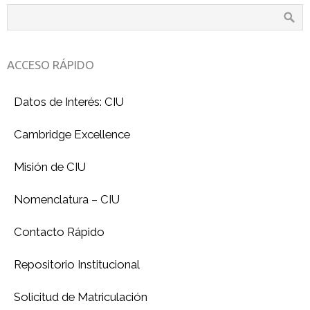
ACCESO RÁPIDO
Datos de Interés: CIU
Cambridge Excellence
Misión de CIU
Nomenclatura – CIU
Contacto Rápido
Repositorio Institucional
Solicitud de Matriculación