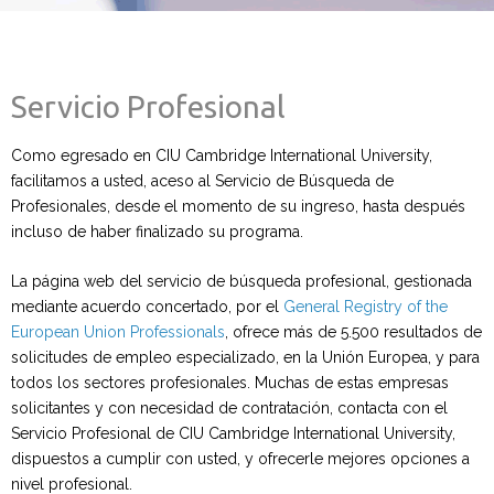
Servicio Profesional
Como egresado en CIU Cambridge International University,
facilitamos a usted, aceso al Servicio de Búsqueda de
Profesionales, desde el momento de su ingreso, hasta después
incluso de haber finalizado su programa.
La página web del servicio de búsqueda profesional, gestionada
mediante acuerdo concertado, por el
General Registry of the
European Union Professionals
, ofrece más de 5.500 resultados de
solicitudes de empleo especializado, en la Unión Europea, y para
todos los sectores profesionales. Muchas de estas empresas
solicitantes y con necesidad de contratación, contacta con el
Servicio Profesional de CIU Cambridge International University,
dispuestos a cumplir con usted, y ofrecerle mejores opciones a
nivel profesional.