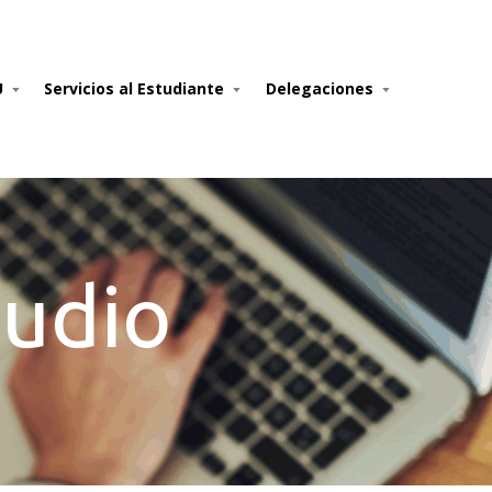
U
Servicios al Estudiante
Delegaciones
tudio