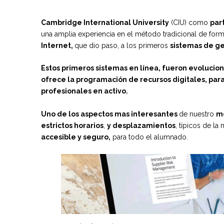
Cambridge International University
(CIU) como
par
una amplia experiencia en el método tradicional de form
Internet,
que dio paso, a los primeros
sistemas de ge
Estos primeros sistemas en línea, fueron evolucio
ofrece la programación de recursos digitales, par
profesionales en activo.
Uno de los aspectos mas interesantes
de nuestro
mé
estrictos horarios
,
y desplazamientos
, típicos de l
accesible y seguro,
para todo el alumnado.