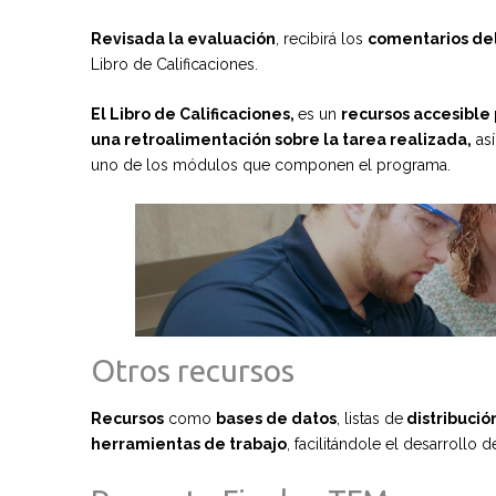
Revisada la evaluación
, recibirá los
comentarios del
Libro de Calificaciones.
El Libro de Calificaciones,
es un
recursos accesible
una retroalimentación sobre la tarea realizada,
así
uno de los módulos que componen el programa.
Otros recursos
Recursos
como
bases de datos
, listas de
distribució
herramientas de trabajo
, facilitándole el desarrollo