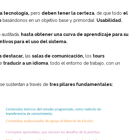
a tecnología,
pero
deben tener la certeza
, de que todo
el
o
basándonos en un objetivo base y primordial:
Usabilidad.
o auditada,
hasta obtener una curva de aprendizaje para su
ntivos para el uso del sistema.
 destacar,
las
salas de comunicación,
los
tours
de
traducir a un idioma
, todo el entorno de trabajo, con un
se sustentan a través de
tres pilares fundamentales: