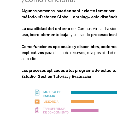
Algunas personas, pueden sentir cierto temor por l
método «Distance Global Learning» esta diseñad
La usabilidad del entorno
del Campus Virtual, ha sid
uso, increíblemente baja,
y utilizando
procesos insti
Como funciones opcionales y disponibles, podemos
explicativos
para el uso de recursos, o la posibilidad 
solo clic.
Los procesos aplicados a los programa de estudio,
Estudio,
Gestión Tutorial
y
Evaluación.