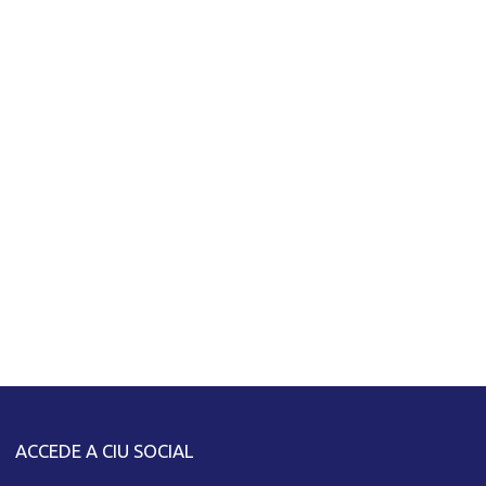
ACCEDE A CIU SOCIAL