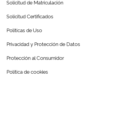
Solicitud de Matriculación
Solicitud Certificados
Politicas de Uso
Privacidad y Protección de Datos
Protección al Consumidor
Política de cookies