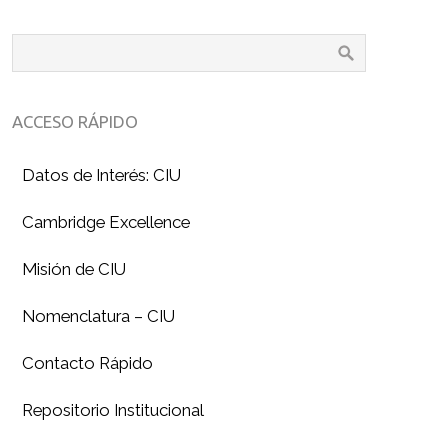
ACCESO RÁPIDO
Datos de Interés: CIU
Cambridge Excellence
Misión de CIU
Nomenclatura – CIU
Contacto Rápido
Repositorio Institucional