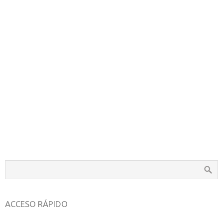
ACCESO RÁPIDO