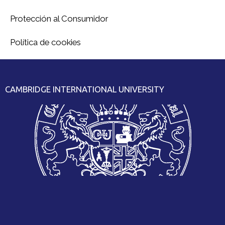
Protección al Consumidor
Política de cookies
CAMBRIDGE INTERNATIONAL UNIVERSITY