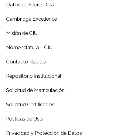
Datos de Interés: CIU
Cambridge Excellence
Misión de CIU
Nomenclatura – CIU
Contacto Rápido
Repositorio Institucional
Solicitud de Matriculación
Solicitud Certificados
Politicas de Uso
Privacidad y Protección de Datos