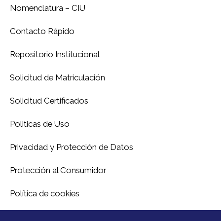
Nomenclatura – CIU
Contacto Rápido
Repositorio Institucional
Solicitud de Matriculación
Solicitud Certificados
Politicas de Uso
Privacidad y Protección de Datos
Protección al Consumidor
Política de cookies