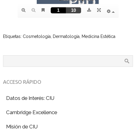
Etiquetas:
Cosmetología
,
Dermatología
,
Medicina Estética
ACCESO RÁPIDO
Datos de Interés: CIU
Cambridge Excellence
Misión de CIU