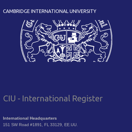
CAMBRIDGE INTERNATIONAL UNIVERSITY
CIU - International Register
International Headquarters
151 SW Road #1891, FL 33129, EE.UU.