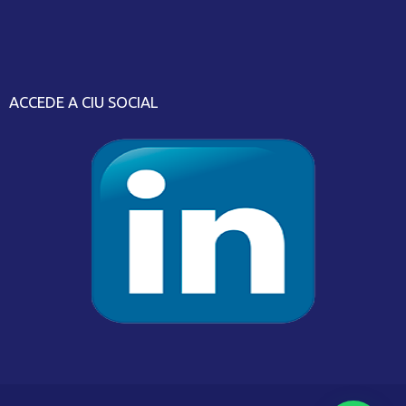
ACCEDE A CIU SOCIAL